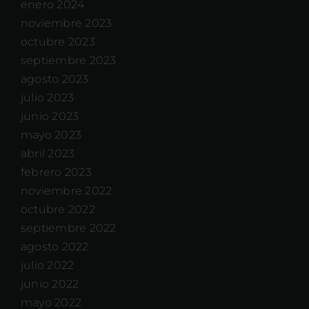
enero 2024
noviembre 2023
octubre 2023
septiembre 2023
agosto 2023
julio 2023
junio 2023
mayo 2023
abril 2023
febrero 2023
noviembre 2022
octubre 2022
septiembre 2022
agosto 2022
julio 2022
junio 2022
mayo 2022