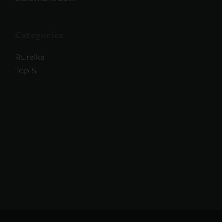
Categories
Ruralka
Top 5