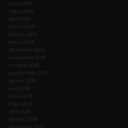
junio 2019
mayo 2019
abril 2019
marzo 2019
febrero 2019
enero 2019
diciembre 2018
noviembre 2018
octubre 2018
septiembre 2018
agosto 2018
julio 2018
junio 2018
mayo 2018
abril 2018
febrero 2018
diciembre 2017