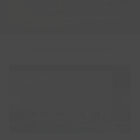
¡Nuevos alojamientos!