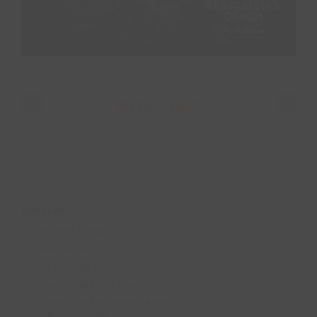
RURALKA
QUIÉNES SOMOS
AVISO LEGAL
POLÍTICA DE PRIVACIDAD
CONDICIONES DE USO
CONDICIONES GENERALES DE