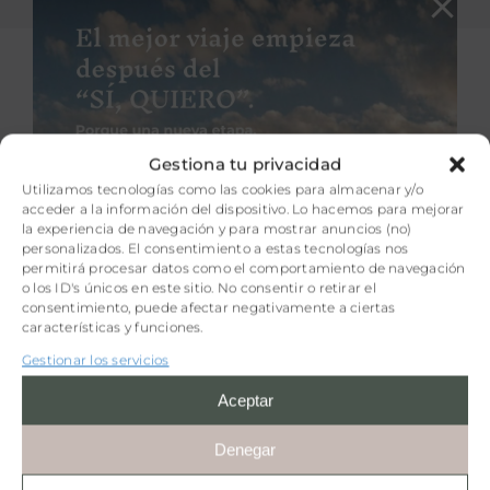
Gestiona tu privacidad
Utilizamos tecnologías como las cookies para almacenar y/o
acceder a la información del dispositivo. Lo hacemos para mejorar
la experiencia de navegación y para mostrar anuncios (no)
personalizados. El consentimiento a estas tecnologías nos
permitirá procesar datos como el comportamiento de navegación
o los ID's únicos en este sitio. No consentir o retirar el
consentimiento, puede afectar negativamente a ciertas
características y funciones.
Gestionar los servicios
Aceptar
Denegar