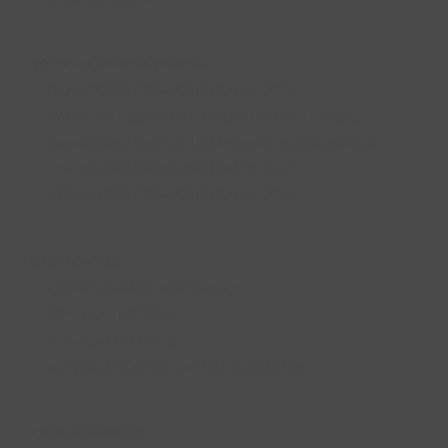
CONTRATACIÓN
NO TE LO PUEDES PERDER
GANADORES PREMIOS RURALKA 2025
GANADOR DEL SORTEO PREMIOS RURALKA 2025
GANADORES DEL SORTEO PREMIOS RURALKA 2024
GANADORES PREMIOS RURALKA 2024
NOMINADOS PREMIOS RURALKA 2024
DESTACADOS
QUIERO SER HOTEL RURALKA
SOY UNA EMPRESA
RURALKA ON ROAD
ACTIVA EL CÓDIGO DE TUS PRODUCTOS
RECOMENDADOS