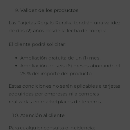
Validez de los productos
Las Tarjetas Regalo Ruralka tendrán una validez
de
dos (2) años
desde la fecha de compra.
El cliente podrá solicitar:
Ampliación gratuita de un (1) mes.
Ampliación de seis (6) meses abonando el
25 % del importe del producto.
Estas condiciones no serán aplicables a tarjetas
adquiridas por empresas ni a compras
realizadas en marketplaces de terceros.
Atención al cliente
Para cualquier consulta o incidencia: