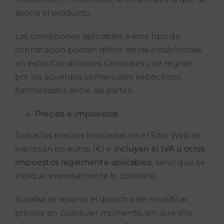
asocia el producto.
Las condiciones aplicables a este tipo de
contratación podrán diferir de las establecidas
en estas Condiciones Generales y se regirán
por los acuerdos comerciales específicos
formalizados entre las partes.
Precios e impuestos
Todos los precios indicados en el Sitio Web se
expresan en euros (€) e
incluyen el IVA u otros
impuestos legalmente aplicables
, salvo que se
indique expresamente lo contrario.
Ruralka se reserva el derecho de modificar
precios en cualquier momento, sin que ello