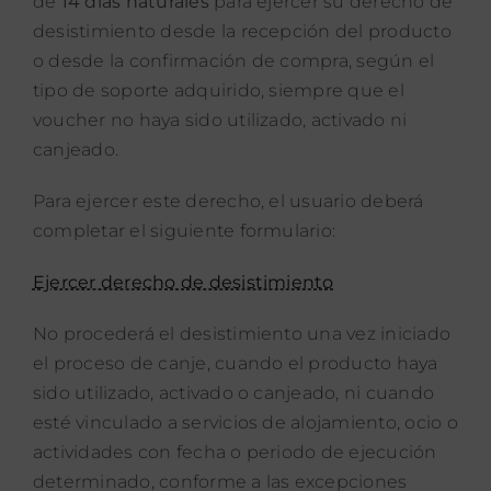
de
14 días naturales
para ejercer su derecho de
desistimiento desde la recepción del producto
o desde la confirmación de compra, según el
tipo de soporte adquirido, siempre que el
voucher no haya sido utilizado, activado ni
canjeado.
Para ejercer este derecho, el usuario deberá
completar el siguiente formulario:
Ejercer derecho de desistimiento
No procederá el desistimiento una vez iniciado
el proceso de canje, cuando el producto haya
sido utilizado, activado o canjeado, ni cuando
esté vinculado a servicios de alojamiento, ocio o
actividades con fecha o periodo de ejecución
determinado, conforme a las excepciones