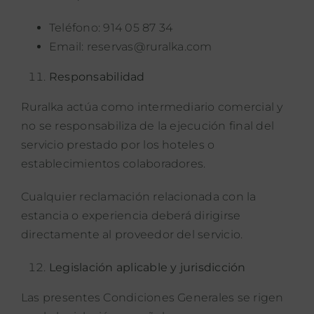
Teléfono: 914 05 87 34
Email: reservas@ruralka.com
Responsabilidad
Ruralka actúa como intermediario comercial y
no se responsabiliza de la ejecución final del
servicio prestado por los hoteles o
establecimientos colaboradores.
Cualquier reclamación relacionada con la
estancia o experiencia deberá dirigirse
directamente al proveedor del servicio.
Legislación aplicable y jurisdicción
Las presentes Condiciones Generales se rigen