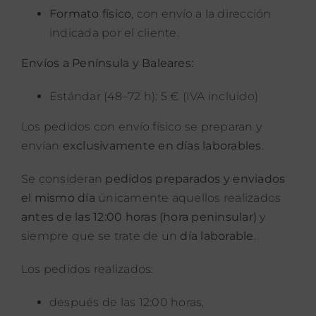
Formato físico
, con envío a la dirección
indicada por el cliente.
Envíos a Península y Baleares:
Estándar (48–72 h): 5 € (IVA incluido)
Los pedidos con envío físico se preparan y
envían
exclusivamente en días laborables
.
Se consideran
pedidos preparados y enviados
el mismo día
únicamente aquellos realizados
antes de las 12:00 horas (hora peninsular)
y
siempre que se trate de un
día laborable
.
Los pedidos realizados:
después de las 12:00 horas,