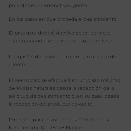
previstas en la normativa vigente.
En los casos en que proceda el desistimiento:
El producto deberá devolverse en perfecto
estado, cuando se trate de un soporte físico.
Los gastos de devolución correrán a cargo del
cliente.
El reembolso se efectuará en un plazo máximo
de 14 días naturales desde la recepción de la
solicitud de desistimiento o, en su caso, desde
la recepción del producto devuelto.
Dirección para devoluciones: Calle Francisco
Navacerrada, 17 – 28028 Madrid.