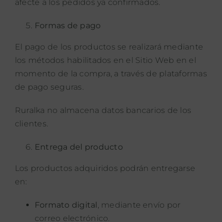
afecte a los pedidos ya confirmados.
Formas de pago
El pago de los productos se realizará mediante
los métodos habilitados en el Sitio Web en el
momento de la compra, a través de plataformas
de pago seguras.
Ruralka no almacena datos bancarios de los
clientes.
Entrega del producto
Los productos adquiridos podrán entregarse
en:
Formato digital
, mediante envío por
correo electrónico.