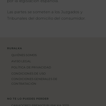
por la legislación española.
Las partes se someten a los Juzgados y
Tribunales del domicilio del consumidor.
RURALKA
QUIÉNES SOMOS
AVISO LEGAL
POLÍTICA DE PRIVACIDAD
CONDICIONES DE USO
CONDICIONES GENERALES DE
CONTRATACIÓN
NO TE LO PUEDES PERDER
GANADORES PREMIOS RURALKA 2025