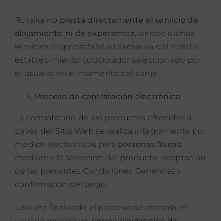
Ruralka
no presta directamente el servicio de
alojamiento ni de experiencia
, siendo dichos
servicios responsabilidad exclusiva del hotel o
establecimiento colaborador seleccionado por
el usuario en el momento del canje.
Proceso de contratación electrónica
La contratación de los productos ofrecidos a
través del Sitio Web se realiza íntegramente por
medios electrónicos para
personas físicas
,
mediante la selección del producto, aceptación
de las presentes Condiciones Generales y
confirmación del pago.
Una vez finalizado el proceso de compra, el
usuario recibirá un
correo electrónico de