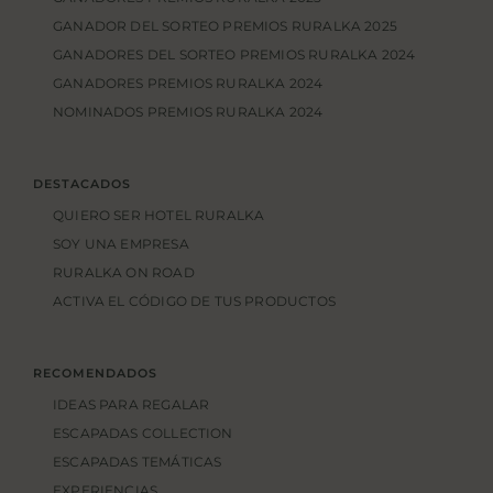
GANADOR DEL SORTEO PREMIOS RURALKA 2025
GANADORES DEL SORTEO PREMIOS RURALKA 2024
GANADORES PREMIOS RURALKA 2024
NOMINADOS PREMIOS RURALKA 2024
DESTACADOS
QUIERO SER HOTEL RURALKA
SOY UNA EMPRESA
RURALKA ON ROAD
ACTIVA EL CÓDIGO DE TUS PRODUCTOS
RECOMENDADOS
IDEAS PARA REGALAR
ESCAPADAS COLLECTION
ESCAPADAS TEMÁTICAS
EXPERIENCIAS