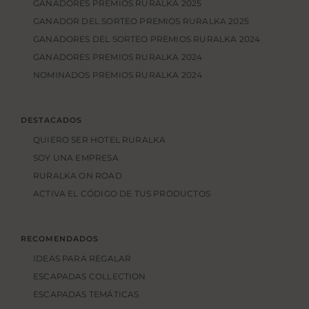
GANADORES PREMIOS RURALKA 2025
GANADOR DEL SORTEO PREMIOS RURALKA 2025
GANADORES DEL SORTEO PREMIOS RURALKA 2024
GANADORES PREMIOS RURALKA 2024
NOMINADOS PREMIOS RURALKA 2024
DESTACADOS
QUIERO SER HOTEL RURALKA
SOY UNA EMPRESA
RURALKA ON ROAD
ACTIVA EL CÓDIGO DE TUS PRODUCTOS
RECOMENDADOS
IDEAS PARA REGALAR
ESCAPADAS COLLECTION
ESCAPADAS TEMÁTICAS