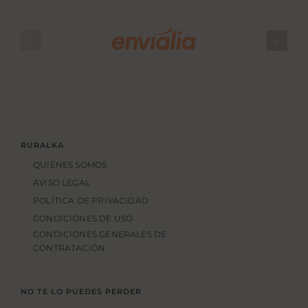
RURALKA
QUIÉNES SOMOS
AVISO LEGAL
POLÍTICA DE PRIVACIDAD
CONDICIONES DE USO
CONDICIONES GENERALES DE
CONTRATACIÓN
NO TE LO PUEDES PERDER