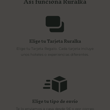
Así funciona Ruralka
Elige tu Tarjeta Ruralka
Elige tu Tarjeta Regalo. Cada tarjeta incluye
unos hoteles o experiencias diferentes.
Elige tu tipo de envío
Te lo enviamos a casa desde 5€ o por correo