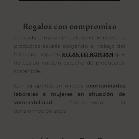
Regalos con compromiso
Por cada compra de cualquiera de nuestros
productos estarás apoyando el trabajo del
taller con impacto
ELLAS LO BORDAN
que
ha cosido nuestro estuche de producción
sostenible.
Con tu aportación ofreces
oportunidades
laborales a mujeres en situación de
vulnerabilidad
favoreciendo la
transformación social.