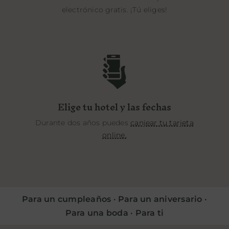
electrónico gratis. ¡Tú eliges!
Elige tu hotel y las fechas
Durante dos años puedes
canjear tu tarjeta
online.
Para un cumpleaños · Para un aniversario ·
Para una boda · Para ti