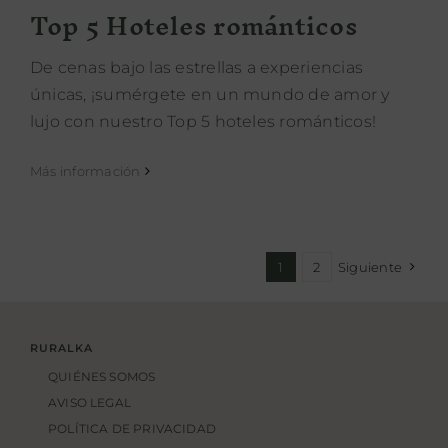
Top 5 Hoteles románticos
De cenas bajo las estrellas a experiencias
únicas, ¡sumérgete en un mundo de amor y
lujo con nuestro Top 5 hoteles románticos!
Más información
1
2
Siguiente
RURALKA
QUIÉNES SOMOS
AVISO LEGAL
POLÍTICA DE PRIVACIDAD