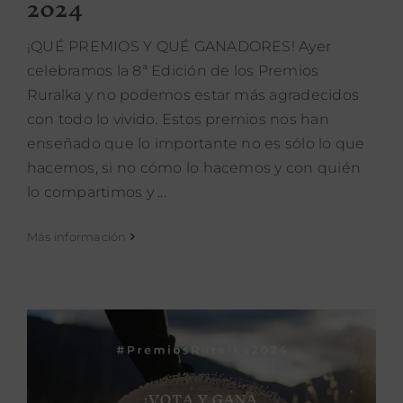
2024
¡QUÉ PREMIOS Y QUÉ GANADORES! Ayer
celebramos la 8ª Edición de los Premios
Ruralka y no podemos estar más agradecidos
con todo lo vivido. Estos premios nos han
enseñado que lo importante no es sólo lo que
hacemos, si no cómo lo hacemos y con quién
lo compartimos y ...
Más información