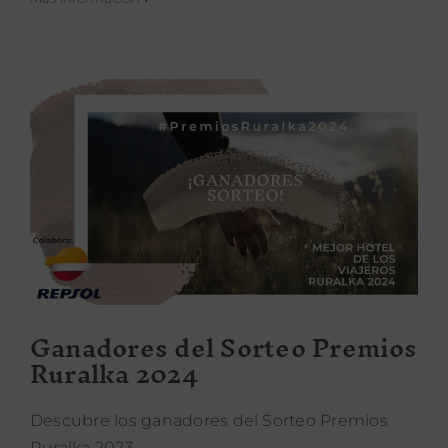
Ganadores del Sorteo Premios
Ruralka 2024
Ganadores del Sorteo Premios
Ruralka 2024
Descubre los ganadores del Sorteo Premios
Ruralka 2023