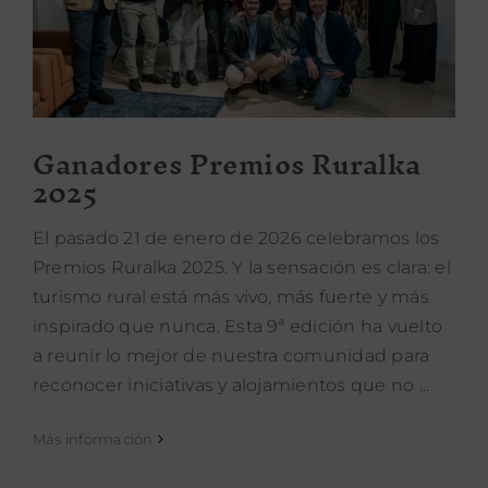
Ganadores Premios Ruralka 2025
PROPÓSITO
ÁREA HOTELES
Ganadores Premios Ruralka
2025
Buscar:
El pasado 21 de enero de 2026 celebramos los
Premios Ruralka 2025. Y la sensación es clara: el
turismo rural está más vivo, más fuerte y más
inspirado que nunca. Esta 9ª edición ha vuelto
a reunir lo mejor de nuestra comunidad para
reconocer iniciativas y alojamientos que no ...
Más información