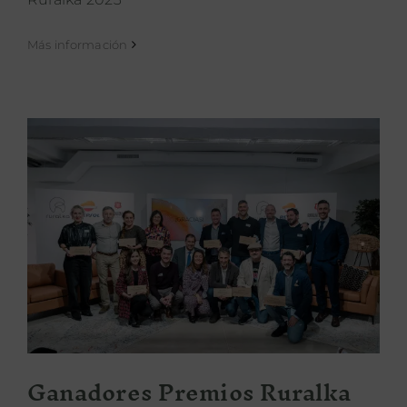
Más información
Ganadores Premios Ruralka 2024
Ganadores Premios Ruralka