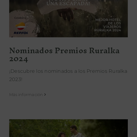
Nominados Premios Ruralka 2024
Nominados Premios Ruralka
2024
¡Descubre los nominados a los Premios Ruralka
2023!
Más información