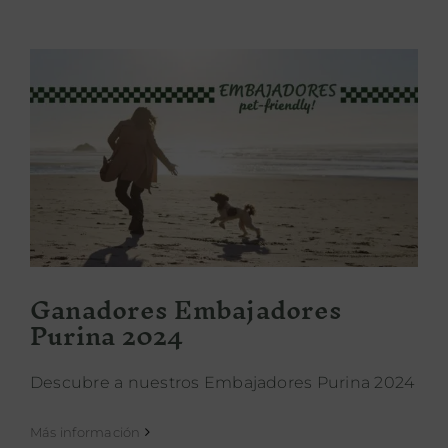
Ganadores Embajadores Purina
2024
Ganadores Embajadores
Purina 2024
Descubre a nuestros Embajadores Purina 2024
Más información