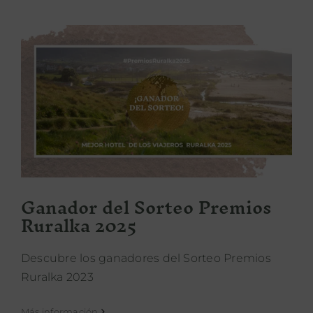
Ganador del Sorteo Premios
Ruralka 2025
Ganador del Sorteo Premios
Ruralka 2025
Descubre los ganadores del Sorteo Premios
Ruralka 2023
Más información