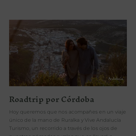
Roadtrip por Córdoba
Roadtrip por Córdoba
Hoy queremos que nos acompañes en un viaje
único de la mano de Ruralka y Vive Andalucía
Turismo, un recorrido a través de los ojos de