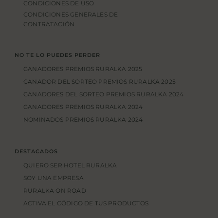
CONDICIONES DE USO
CONDICIONES GENERALES DE
CONTRATACIÓN
NO TE LO PUEDES PERDER
GANADORES PREMIOS RURALKA 2025
GANADOR DEL SORTEO PREMIOS RURALKA 2025
GANADORES DEL SORTEO PREMIOS RURALKA 2024
GANADORES PREMIOS RURALKA 2024
NOMINADOS PREMIOS RURALKA 2024
DESTACADOS
QUIERO SER HOTEL RURALKA
SOY UNA EMPRESA
RURALKA ON ROAD
ACTIVA EL CÓDIGO DE TUS PRODUCTOS