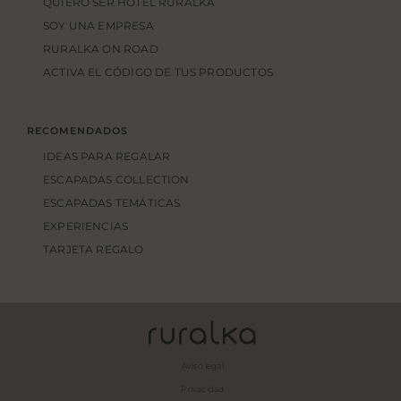
QUIERO SER HOTEL RURALKA
SOY UNA EMPRESA
RURALKA ON ROAD
ACTIVA EL CÓDIGO DE TUS PRODUCTOS
RECOMENDADOS
IDEAS PARA REGALAR
ESCAPADAS COLLECTION
ESCAPADAS TEMÁTICAS
EXPERIENCIAS
TARJETA REGALO
Aviso legal
Privacidad