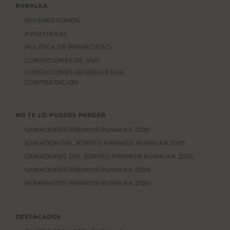
RURALKA
QUIÉNES SOMOS
AVISO LEGAL
POLÍTICA DE PRIVACIDAD
CONDICIONES DE USO
CONDICIONES GENERALES DE
CONTRATACIÓN
NO TE LO PUEDES PERDER
GANADORES PREMIOS RURALKA 2025
GANADOR DEL SORTEO PREMIOS RURALKA 2025
GANADORES DEL SORTEO PREMIOS RURALKA 2024
GANADORES PREMIOS RURALKA 2024
NOMINADOS PREMIOS RURALKA 2024
DESTACADOS