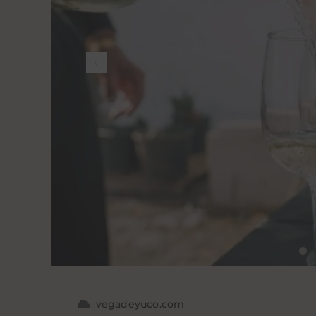
vegadeyuco.com