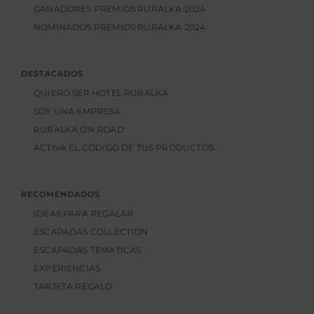
GANADORES PREMIOS RURALKA 2024
NOMINADOS PREMIOS RURALKA 2024
DESTACADOS
QUIERO SER HOTEL RURALKA
SOY UNA EMPRESA
RURALKA ON ROAD
ACTIVA EL CÓDIGO DE TUS PRODUCTOS
RECOMENDADOS
IDEAS PARA REGALAR
ESCAPADAS COLLECTION
ESCAPADAS TEMÁTICAS
EXPERIENCIAS
TARJETA REGALO