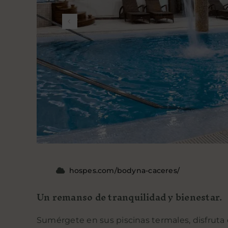
hospes.com/bodyna-caceres/
Un remanso de tranquilidad y bienestar.
Sumérgete en sus piscinas termales, disfruta d