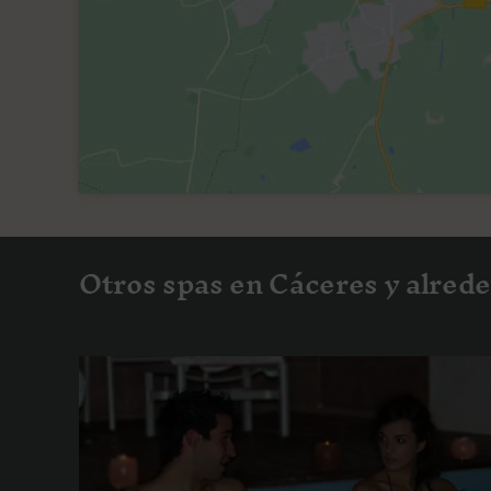
Otros spas en Cáceres y alred