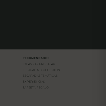
RECOMENDADOS
IDEAS PARA REGALAR
ESCAPADAS COLLECTION
ESCAPADAS TEMÁTICAS
EXPERIENCIAS
TARJETA REGALO