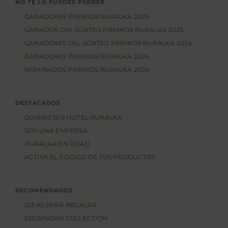
NO TE LO PUEDES PERDER
GANADORES PREMIOS RURALKA 2025
GANADOR DEL SORTEO PREMIOS RURALKA 2025
GANADORES DEL SORTEO PREMIOS RURALKA 2024
GANADORES PREMIOS RURALKA 2024
NOMINADOS PREMIOS RURALKA 2024
DESTACADOS
QUIERO SER HOTEL RURALKA
SOY UNA EMPRESA
RURALKA ON ROAD
ACTIVA EL CÓDIGO DE TUS PRODUCTOS
RECOMENDADOS
IDEAS PARA REGALAR
ESCAPADAS COLLECTION