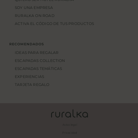
SOY UNA EMPRESA
RURALKA ON ROAD
ACTIVA EL CÓDIGO DE TUS PRODUCTOS
RECOMENDADOS
IDEAS PARA REGALAR
ESCAPADAS COLLECTION
ESCAPADAS TEMÁTICAS
EXPERIENCIAS
TARJETA REGALO
Aviso legal
Privacidad