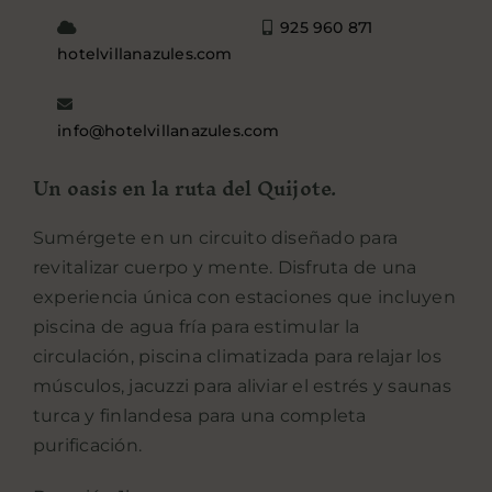
925 960 871
hotelvillanazules.com
info@hotelvillanazules.com
Un oasis en la ruta del Quijote.
Sumérgete en un circuito diseñado para
revitalizar cuerpo y mente. Disfruta de una
experiencia única con estaciones que incluyen
piscina de agua fría para estimular la
circulación, piscina climatizada para relajar los
músculos, jacuzzi para aliviar el estrés y saunas
turca y finlandesa para una completa
purificación.