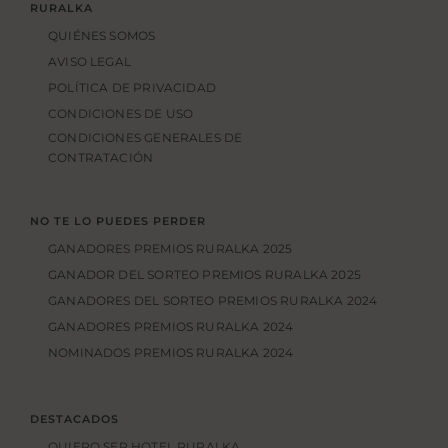
RURALKA
QUIÉNES SOMOS
AVISO LEGAL
POLÍTICA DE PRIVACIDAD
CONDICIONES DE USO
CONDICIONES GENERALES DE
CONTRATACIÓN
NO TE LO PUEDES PERDER
GANADORES PREMIOS RURALKA 2025
GANADOR DEL SORTEO PREMIOS RURALKA 2025
GANADORES DEL SORTEO PREMIOS RURALKA 2024
GANADORES PREMIOS RURALKA 2024
NOMINADOS PREMIOS RURALKA 2024
DESTACADOS
QUIERO SER HOTEL RURALKA