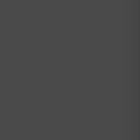
acondicionado con todos los servicios y
l de la antigua posada, tienda de ultramarinos