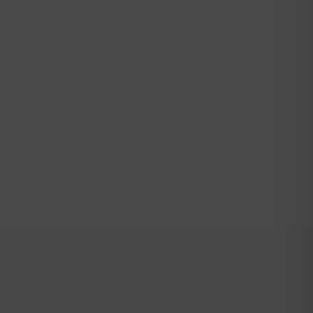
lito está lleno de encanto y de