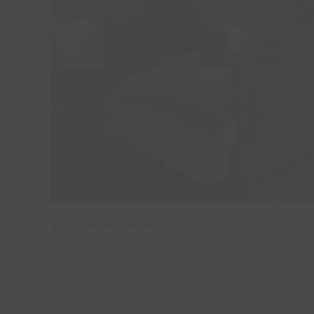
casaleonardo.net
Tu hotel boutique en el pirineo leridano.