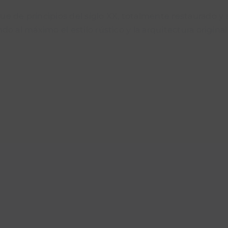
 de principios del siglo XX, totalmente restaurado y 
o al máximo el estilo rústico y la arquitectura origina