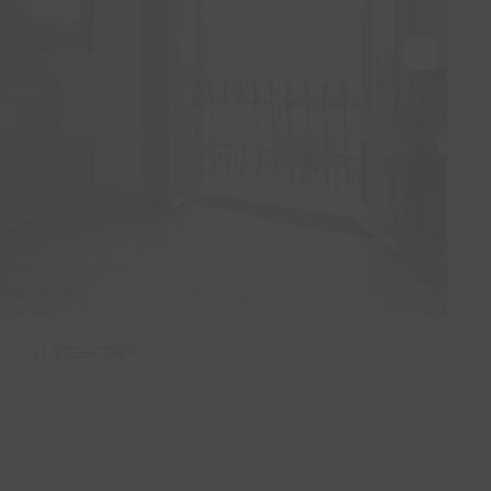
973661787