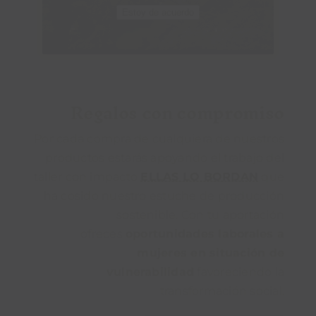
Estoy de acuerdo
Regalos con compromiso
Por cada compra de cualquiera de nuestros
productos estarás apoyando el trabajo del
taller con impacto
ELLAS LO BORDAN
que
ha cosido nuestro estuche de producción
sostenible. Con tu aportación
ofreces
oportunidades laborales a
mujeres en situación de
vulnerabilidad
favoreciendo la
transformación social.