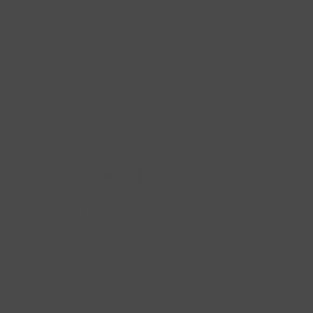
RURALKA
QUIÉNES SOMOS
AVISO LEGAL
POLÍTICA DE PRIVACIDAD
CONDICIONES DE USO
CONDICIONES GENERALES DE
CONTRATACIÓN
NO TE LO PUEDES PERDER
GANADORES PREMIOS RURALKA 2025
GANADOR DEL SORTEO PREMIOS RURALKA 2025
GANADORES DEL SORTEO PREMIOS RURALKA 2024
GANADORES PREMIOS RURALKA 2024
NOMINADOS PREMIOS RURALKA 2024
DESTACADOS