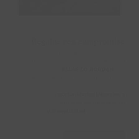
Regalos con compromiso
Por cada compra de cualquiera de nuestros
productos estarás apoyando el trabajo del
taller con impacto
ELLAS LO BORDAN
que
ha cosido nuestro estuche de producción
sostenible. Con tu aportación
ofreces
oportunidades laborales a
mujeres en situación de
vulnerabilidad
favoreciendo la
transformación social.
REGALA RURALKA