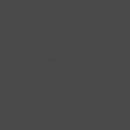
QUIÉNES SOMOS
AVISO LEGAL
POLÍTICA DE PRIVACIDAD
CONDICIONES DE USO
CONDICIONES GENERALES DE
CONTRATACIÓN
NO TE LO PUEDES PERDER
GANADORES PREMIOS RURALKA 2025
GANADOR DEL SORTEO PREMIOS RURALKA 2025
GANADORES DEL SORTEO PREMIOS RURALKA 2024
GANADORES PREMIOS RURALKA 2024
NOMINADOS PREMIOS RURALKA 2024
DESTACADOS
QUIERO SER HOTEL RURALKA