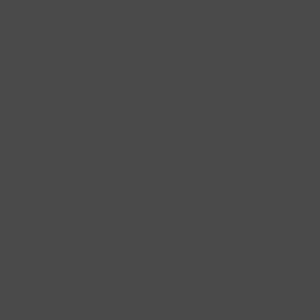
CONDICIONES DE USO
CONDICIONES GENERALES DE
CONTRATACIÓN
NO TE LO PUEDES PERDER
GANADORES PREMIOS RURALKA 2025
GANADOR DEL SORTEO PREMIOS RURALKA 2025
GANADORES DEL SORTEO PREMIOS RURALKA 2024
GANADORES PREMIOS RURALKA 2024
NOMINADOS PREMIOS RURALKA 2024
DESTACADOS
QUIERO SER HOTEL RURALKA
SOY UNA EMPRESA
RURALKA ON ROAD
ACTIVA EL CÓDIGO DE TUS PRODUCTOS