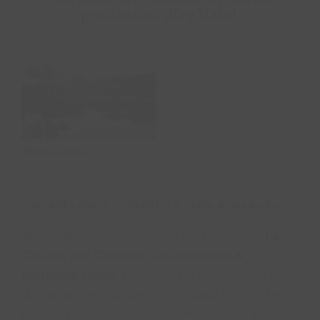
productos. ¡Regálalo!
Tarjeta regalo
Tarjeta regalo
Encantador y romántico viaje al pasado.
Siente la experiencia única de alojarte en
La
Casona del Calderón Gastronomic &
Boutique Hotel,
en el que las reminiscencias
del pasado son palpables en cada una de las
piezas que componen su colección de arte.