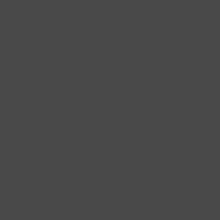
POLÍTICA DE PRIVACIDAD
CONDICIONES DE USO
CONDICIONES GENERALES DE
CONTRATACIÓN
NO TE LO PUEDES PERDER
GANADORES PREMIOS RURALKA 2025
GANADOR DEL SORTEO PREMIOS RURALKA 2025
GANADORES DEL SORTEO PREMIOS RURALKA 2024
GANADORES PREMIOS RURALKA 2024
NOMINADOS PREMIOS RURALKA 2024
DESTACADOS
QUIERO SER HOTEL RURALKA
SOY UNA EMPRESA
RURALKA ON ROAD