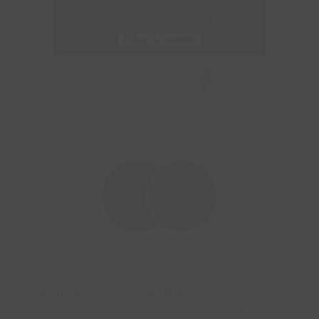
Política de privacidad
Estoy de acuerdo
Deléitate con una copa de vino mientras
disfrutas de una visita guiada
contemplando las obras de arte de
La