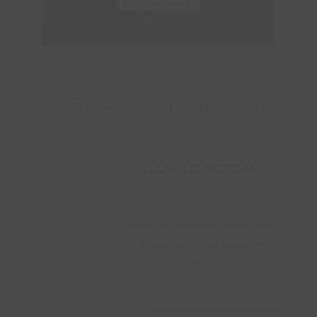
Estoy de acuerdo
Regalos con compromiso
Por cada compra de cualquiera de nuestros
productos estarás apoyando el trabajo del
taller con impacto
ELLAS LO BORDAN
que
ha cosido nuestro estuche de producción
sostenible. Con tu aportación
ofreces
oportunidades laborales a
mujeres en situación de
vulnerabilidad
favoreciendo la
transformación social.