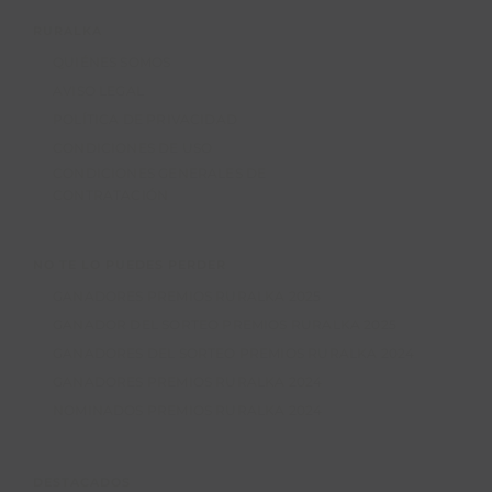
RURALKA
QUIÉNES SOMOS
AVISO LEGAL
POLÍTICA DE PRIVACIDAD
CONDICIONES DE USO
CONDICIONES GENERALES DE
CONTRATACIÓN
NO TE LO PUEDES PERDER
GANADORES PREMIOS RURALKA 2025
GANADOR DEL SORTEO PREMIOS RURALKA 2025
GANADORES DEL SORTEO PREMIOS RURALKA 2024
GANADORES PREMIOS RURALKA 2024
NOMINADOS PREMIOS RURALKA 2024
DESTACADOS