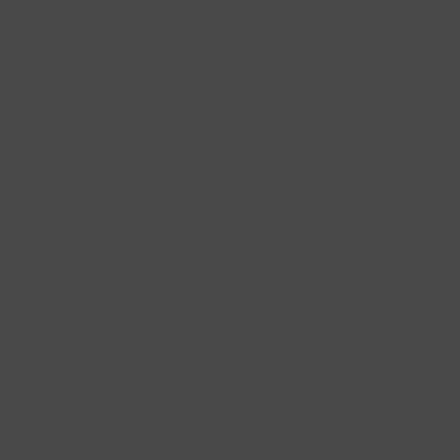
POLÍTICA DE PRIVACIDAD
CONDICIONES DE USO
CONDICIONES GENERALES DE
CONTRATACIÓN
NO TE LO PUEDES PERDER
GANADORES PREMIOS RURALKA 2025
GANADOR DEL SORTEO PREMIOS RURALKA 2025
GANADORES DEL SORTEO PREMIOS RURALKA 2024
GANADORES PREMIOS RURALKA 2024
NOMINADOS PREMIOS RURALKA 2024
DESTACADOS
QUIERO SER HOTEL RURALKA
SOY UNA EMPRESA
RURALKA ON ROAD