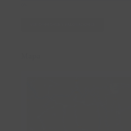
VER OPINIONES Y VALORACIONES
Mapa