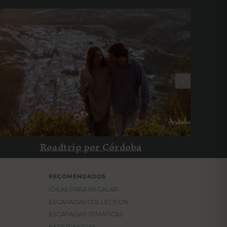
Roadtrip por Córdoba
Roadtrip por Córdoba
RECOMENDADOS
IDEAS PARA REGALAR
ESCAPADAS COLLECTION
ESCAPADAS TEMÁTICAS
EXPERIENCIAS