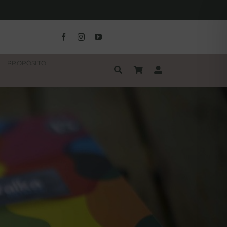
PROPÓSITO