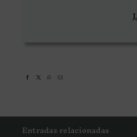
L
Entradas relacionadas