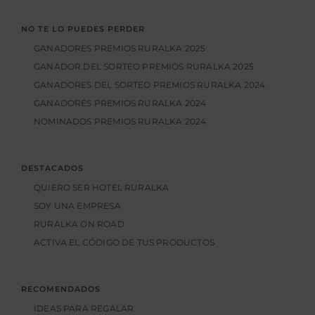
NO TE LO PUEDES PERDER
GANADORES PREMIOS RURALKA 2025
GANADOR DEL SORTEO PREMIOS RURALKA 2025
GANADORES DEL SORTEO PREMIOS RURALKA 2024
GANADORES PREMIOS RURALKA 2024
NOMINADOS PREMIOS RURALKA 2024
DESTACADOS
QUIERO SER HOTEL RURALKA
SOY UNA EMPRESA
RURALKA ON ROAD
ACTIVA EL CÓDIGO DE TUS PRODUCTOS
RECOMENDADOS
IDEAS PARA REGALAR