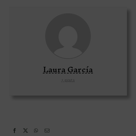
Laura García
+ posts