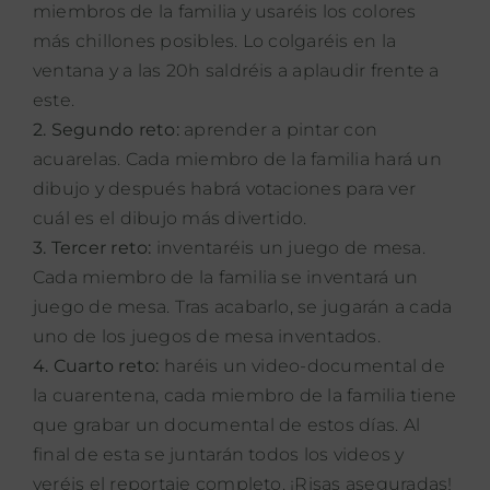
miembros de la familia y usaréis los colores
más chillones posibles. Lo colgaréis en la
ventana y a las 20h saldréis a aplaudir frente a
este.
2. Segundo reto:
aprender a pintar con
acuarelas. Cada miembro de la familia hará un
dibujo y después habrá votaciones para ver
cuál es el dibujo más divertido.
3. Tercer reto:
inventaréis un juego de mesa.
Cada miembro de la familia se inventará un
juego de mesa. Tras acabarlo, se jugarán a cada
uno de los juegos de mesa inventados.
4. Cuarto reto:
haréis un video-documental de
la cuarentena, cada miembro de la familia tiene
que grabar un documental de estos días. Al
final de esta se juntarán todos los videos y
veréis el reportaje completo. ¡Risas aseguradas!