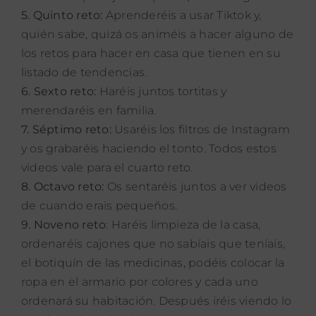
5. Quinto reto:
Aprenderéis a usar Tiktok y,
quién sabe, quizá os animéis a hacer alguno de
los retos para hacer en casa que tienen en su
listado de tendencias.
6. Sexto reto:
Haréis juntos tortitas y
merendaréis en familia.
7. Séptimo reto:
Usaréis los filtros de Instagram
y os grabaréis haciendo el tonto. Todos estos
videos vale para el cuarto reto.
8. Octavo reto:
Os sentaréis juntos a ver videos
de cuando erais pequeños.
9. Noveno reto
: Haréis limpieza de la casa,
ordenaréis cajones que no sabíais que teníais,
el botiquín de las medicinas, podéis colocar la
ropa en el armario por colores y cada uno
ordenará su habitación. Después iréis viendo lo