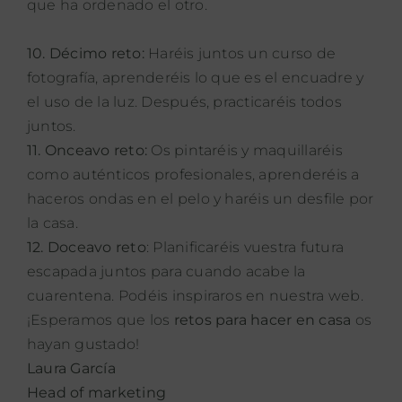
que ha ordenado el otro.
10. Décimo reto:
Haréis juntos un curso de
fotografía, aprenderéis lo que es el encuadre y
el uso de la luz. Después, practicaréis todos
juntos.
11. Onceavo reto:
Os pintaréis y maquillaréis
como auténticos profesionales, aprenderéis a
haceros ondas en el pelo y haréis un desfile por
la casa.
12. Doceavo reto
: Planificaréis vuestra futura
escapada juntos para cuando acabe la
cuarentena. Podéis inspiraros en nuestra web.
¡Esperamos que los
retos para hacer en casa
os
hayan gustado!
Laura García
Head of marketing