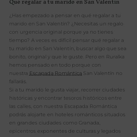
Qué regalar a tu marido en San Valentín
¿Has empezado a pensar en qué regalar a tu
marido en San Valentín? ¿Necesitas un regalo
con urgencia original porque ya no tienes
tiempo? A veces es difícil pensar qué regalar a
tu marido en San Valentín, buscar algo que sea
bonito, original y que le guste. Pero en Ruralka
hemos pensado en todo porque con
nuestra
Escapada Romántica
San Valentín no
fallarás.
Si a tu marido le gusta viajar, recorrer ciudades
históricas y encontrar tesoros históricos entre
las calles, con nuestra Escapada Romántica
podrás alojarte en hoteles románticos situados
en grandes ciudades como Granada,
epicentros exponentes de culturas y legados