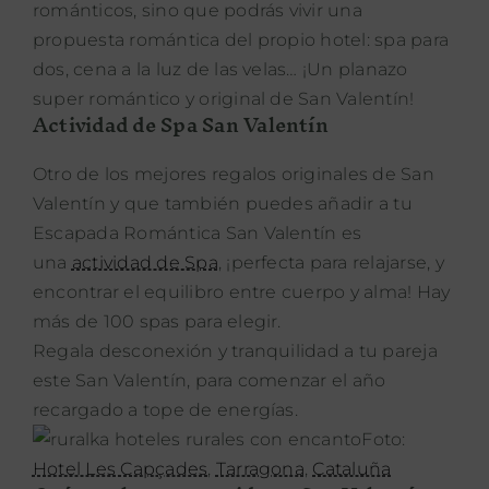
románticos, sino que podrás vivir una
propuesta romántica del propio hotel: spa para
dos, cena a la luz de las velas… ¡Un planazo
super romántico y original de San Valentín!
Actividad de Spa San Valentín
Otro de los mejores regalos originales de San
Valentín y que también puedes añadir a tu
Escapada Romántica San Valentín es
una
actividad de Spa
, ¡perfecta para relajarse, y
encontrar el equilibro entre cuerpo y alma! Hay
más de 100 spas para elegir.
Regala desconexión y tranquilidad a tu pareja
este San Valentín, para comenzar el año
recargado a tope de energías.
Foto:
Hotel Les Capçades
,
Tarragona
,
Cataluña