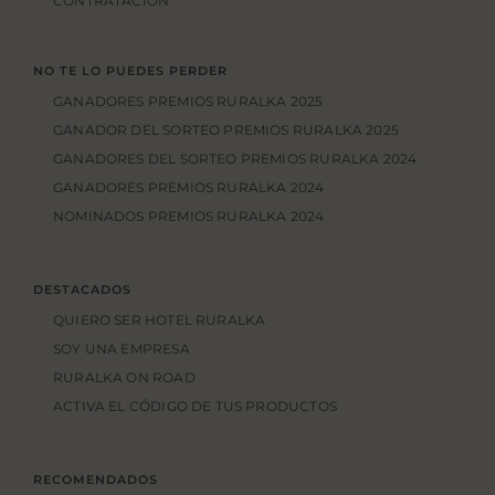
CONTRATACIÓN
NO TE LO PUEDES PERDER
GANADORES PREMIOS RURALKA 2025
GANADOR DEL SORTEO PREMIOS RURALKA 2025
GANADORES DEL SORTEO PREMIOS RURALKA 2024
GANADORES PREMIOS RURALKA 2024
NOMINADOS PREMIOS RURALKA 2024
DESTACADOS
QUIERO SER HOTEL RURALKA
SOY UNA EMPRESA
RURALKA ON ROAD
ACTIVA EL CÓDIGO DE TUS PRODUCTOS
RECOMENDADOS