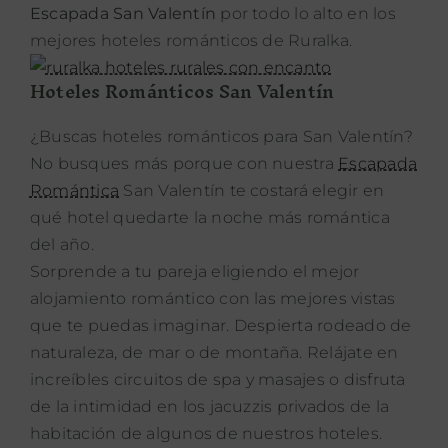
Escapada San Valentín
por todo lo alto en los
mejores hoteles románticos de Ruralka.
Hoteles Románticos San Valentín
¿Buscas hoteles románticos para San Valentín?
No busques más porque con nuestra
Escapada
Romántica
San Valentín te costará elegir en
qué hotel quedarte la noche más romántica
del año.
Sorprende a tu pareja eligiendo el mejor
alojamiento romántico con las mejores vistas
que te puedas imaginar. Despierta rodeado de
naturaleza, de mar o de montaña. Relájate en
increíbles circuitos de spa y masajes o disfruta
de la intimidad en los jacuzzis privados de la
habitación de algunos de nuestros hoteles.