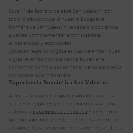
Este 14 de febrero celebra San Valentín por
todo lo alto porque si nuestra Escapada
Romántica San Valentín te sabe a poco ahora
puedes complementarla con nuestras
experiencias y actividades.
¿Buscas regalos originales San Valentín? Pues
sigue leyendo porque desde Ruralka te
contamos cómo puedes hacer de tu escapada
romántica aún más única.
Experiencia Romántica San Valentín
A veces con una Escapada romántica no es
suficiente y por eso te proponemos vivir una
auténtica
experiencia romántica
San Valentín
que no solo incluye estancia de una noche de
alojamiento y desayuno en los mejores hoteles