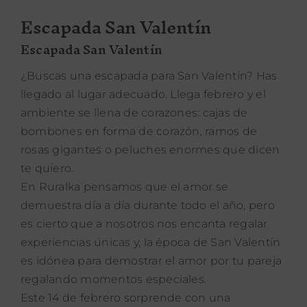
Escapada San Valentín
PROPÓSITO
Escapada San Valentín
ÁREA HOTELES
¿Buscas una escapada para San Valentín? Has
llegado al lugar adecuado. Llega febrero y el
Buscar:
ambiente se llena de corazones: cajas de
bombones en forma de corazón, ramos de
rosas gigantes o peluches enormes que dicen
te quiero.
En Ruralka pensamos que el amor se
demuestra día a día durante todo el año, pero
es cierto que a nosotros nos encanta regalar
experiencias únicas y, la época de San Valentín
es idónea para demostrar el amor por tu pareja
regalando momentos especiales.
Este 14 de febrero sorprende con una