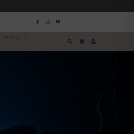
PROPÓSITO