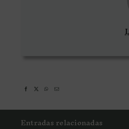
L
Entradas relacionadas