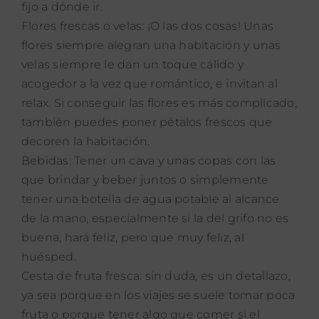
fijo a dónde ir.
Flores frescas o velas: ¡O las dos cosas! Unas
flores siempre alegran una habitación y unas
velas siempre le dan un toque cálido y
acogedor a la vez que romántico, e invitan al
relax. Si conseguir las flores es más complicado,
también puedes poner pétalos frescos que
decoren la habitación.
Bebidas: Tener un cava y unas copas con las
que brindar y beber juntos o simplemente
tener una botella de agua potable al alcance
de la mano, especialmente si la del grifo no es
buena, hará feliz, pero que muy feliz, al
huésped.
Cesta de fruta fresca: sin duda, es un detallazo,
ya sea porque en los viajes se suele tomar poca
fruta o porque tener algo que comer si el