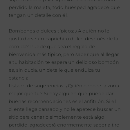
perdido la maleta, todo huésped agradece que
tengan un detalle con él.
Bombones o dulces típicos: ¿A quién no le
gusta darse un caprichito dulce después de la
comida? Puede que sea el regalo de
bienvenida más típico, pero saber que al llegar
a tu habitación te espera un delicioso bombón
es, sin duda, un detalle que endulza tu
estancia.
Listado de sugerencias: ¿Quién conoce la zona
mejor que tú? Si hay alguien que puede dar
buenas recomendaciones es el anfitrión. Si el
cliente llega cansado y no le apetece buscar un
sitio para cenar o simplemente está algo
perdido, agradecerá enormemente saber a tiro