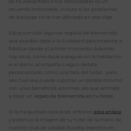
se ha adelantado a tus necesidades es un
recuerdo imborrable, incluso si los problemas
de equipaje no te han afectado en ese viaje.
Estos son sólo algunos regalos de bienvenida
que puedes dejar a tu huésped para empezar a
fidelizar desde el primer momento. Además,
hay otros, como dejar paraguas en la habitación
si el día no acompaña o algún detalle
personalizado, como una taza del hotel… pero,
sea cual sea, puede suponer un detalle mínimo
con unos beneficios enormes, así que anímate
a dejar un
regalo de bienvenida en tu hotel
.
Si te ha gustado este post, entra en
este enlace
y potencia la imagen de tu hotel de la mano de
nuestro club de calidad Ruralka, expertos en