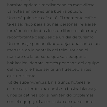
hambre aprieta a medianoche es maravilloso.
La fruta siempre es una buena opción.
Una máquina de café o té: El momento café o
té es sagrado para algunas personas, relajarse
tomándolo mientras lees un libro, resulta muy
reconfortante después de un día de turismo.
Un mensaje personalizado: dejar una carta o un
mensaje en la pantalla del televisor con el
nombre de la persona que va a ocupar la
habitación, denota interés por parte del equipo
del hotel y le hace sentir un huésped antes
que un cliente.
Kit de supervivencia: En algunos hoteles le
espera al cliente una camiseta básica blanca y
unos calcetines por si han tenido problemas
con el equipaje. La sensación de que el hotel