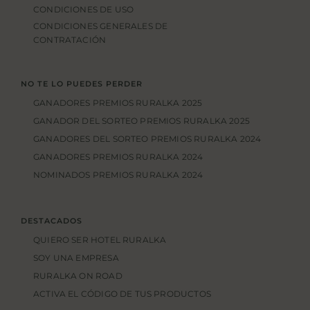
CONDICIONES DE USO
CONDICIONES GENERALES DE
CONTRATACIÓN
NO TE LO PUEDES PERDER
GANADORES PREMIOS RURALKA 2025
GANADOR DEL SORTEO PREMIOS RURALKA 2025
GANADORES DEL SORTEO PREMIOS RURALKA 2024
GANADORES PREMIOS RURALKA 2024
NOMINADOS PREMIOS RURALKA 2024
DESTACADOS
QUIERO SER HOTEL RURALKA
SOY UNA EMPRESA
RURALKA ON ROAD
ACTIVA EL CÓDIGO DE TUS PRODUCTOS