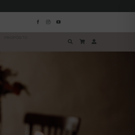
PROPÓSITO