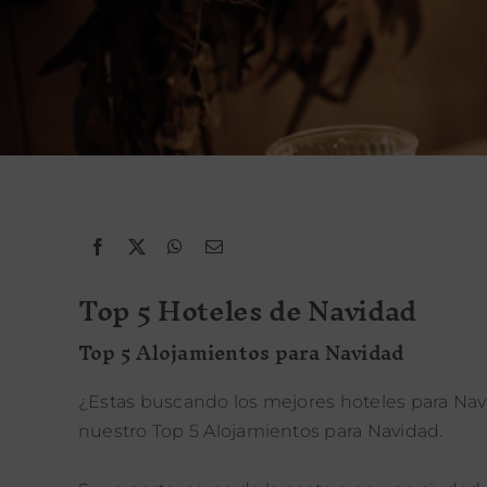
Top 5 Hoteles de Navidad
Top 5 Alojamientos para Navidad
¿Estas buscando los mejores hoteles para Nav
nuestro Top 5 Alojamientos para Navidad.