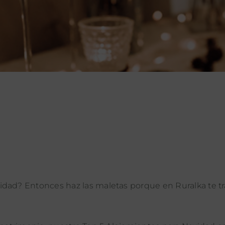
idad? Entonces haz las maletas porque en Ruralka te 