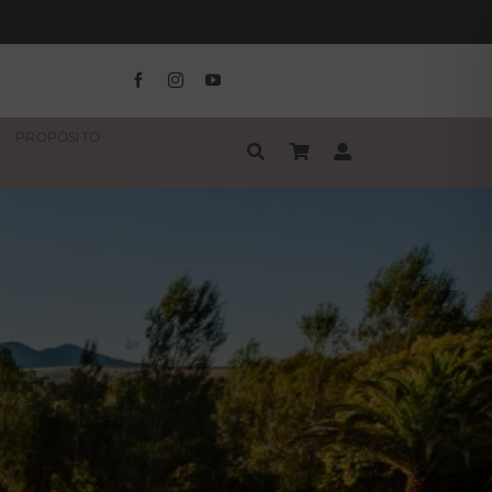
PROPÓSITO