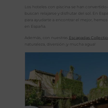
Los hoteles con piscina se han convertido
buscan relajarse y disfrutar del sol. En Es
para ayudarte a encontrar el mejor, hemos 
en España.
Además, con nuestras
Escapadas Collecti
naturaleza, diversión ¡y mucha agua!