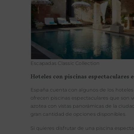
Escapadas Classic Collection
Hoteles con piscinas espectaculares 
España cuenta con algunos de los hotele
ofrecen piscinas espectaculares que son 
azotea con vistas panorámicas de la ciudad
gran cantidad de opciones disponibles.
Si quieres disfrutar de una piscina espec