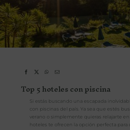
Top 5 hoteles con piscina
Si estás buscando una escapada inolvidabl
con piscinas del país. Ya sea que estés b
verano o simplemente quieras relajarte en 
hoteles te ofrecen la opción perfecta para 