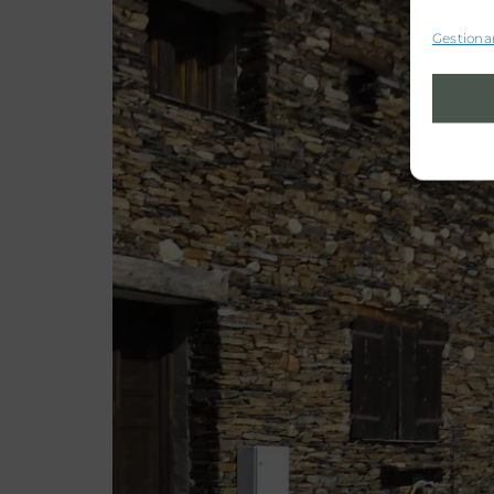
Gestionar