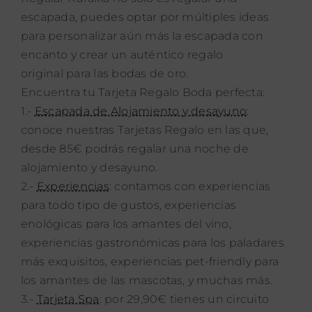
escapada, puedes optar por múltiples ideas
para personalizar aún más la escapada con
encanto y crear un auténtico regalo
original para las bodas de oro.
Encuentra tu Tarjeta Regalo Boda perfecta:
1.-
Escapada de Alojamiento y desayuno
:
conoce nuestras Tarjetas Regalo en las que,
desde 85€ podrás regalar una noche de
alojamiento y desayuno.
2.-
Experiencias
: contamos con experiencias
para todo tipo de gustos, experiencias
enológicas para los amantes del vino,
experiencias gastronómicas para los paladares
más exquisitos, experiencias pet-friendly para
los amantes de las mascotas, y muchas más.
3.-
Tarjeta Spa
: por 29,90€ tienes un circuito