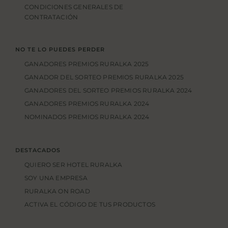
CONDICIONES GENERALES DE
CONTRATACIÓN
NO TE LO PUEDES PERDER
GANADORES PREMIOS RURALKA 2025
GANADOR DEL SORTEO PREMIOS RURALKA 2025
GANADORES DEL SORTEO PREMIOS RURALKA 2024
GANADORES PREMIOS RURALKA 2024
NOMINADOS PREMIOS RURALKA 2024
DESTACADOS
QUIERO SER HOTEL RURALKA
SOY UNA EMPRESA
RURALKA ON ROAD
ACTIVA EL CÓDIGO DE TUS PRODUCTOS