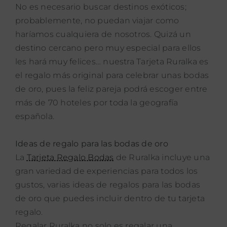
No es necesario buscar destinos exóticos;
probablemente, no puedan viajar como
haríamos cualquiera de nosotros. Quizá un
destino cercano pero
muy especial para ellos
les hará muy felices… nuestra Tarjeta Ruralka es
el regalo más original para celebrar unas bodas
de oro, pues la feliz pareja podrá escoger entre
más de 70 hoteles por toda la geografía
española.
Ideas de regalo para las bodas de oro
La
Tarjeta Regalo Bodas
de Ruralka incluye una
gran variedad de experiencias para todos los
gustos, varias ideas de regalos para las bodas
de oro que puedes incluir dentro de tu tarjeta
regalo.
Regalar Ruralka no solo es regalar una