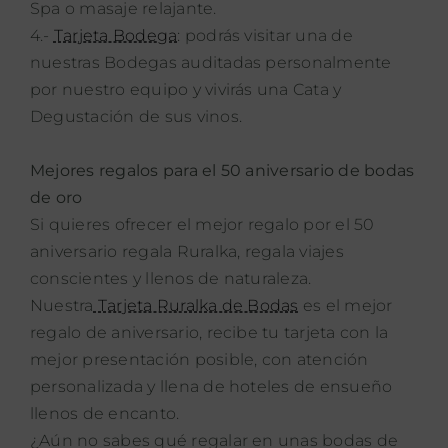
Spa o masaje relajante.
4.-
Tarjeta Bodega
: podrás visitar una de
nuestras Bodegas auditadas personalmente
por nuestro equipo y vivirás una Cata y
Degustación de sus vinos.
Mejores regalos para el 50 aniversario de bodas
de oro
Si quieres ofrecer el mejor regalo por el 50
aniversario regala Ruralka, regala viajes
conscientes y llenos de naturaleza.
Nuestra
Tarjeta Ruralka de Bodas
es el mejor
regalo de aniversario, recibe tu tarjeta con la
mejor presentación posible, con atención
personalizada y llena de hoteles de ensueño
llenos de encanto.
¿Aún no sabes qué
regalar en unas bodas de